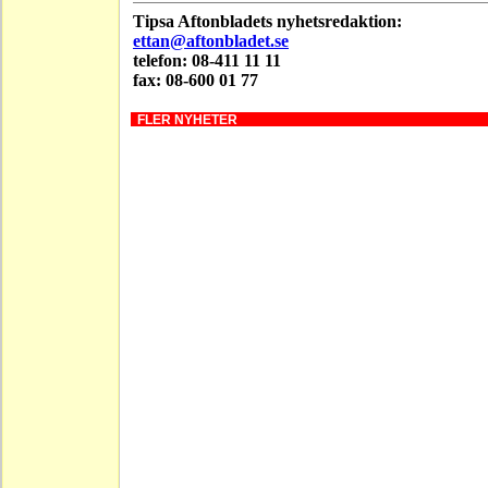
Tipsa Aftonbladets nyhetsredaktion:
ettan@aftonbladet.se
telefon: 08-411 11 11
fax: 08-600 01 77
FLER NYHETER