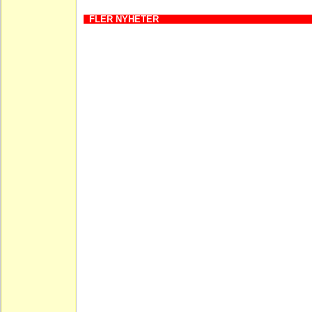
FLER NYHETER