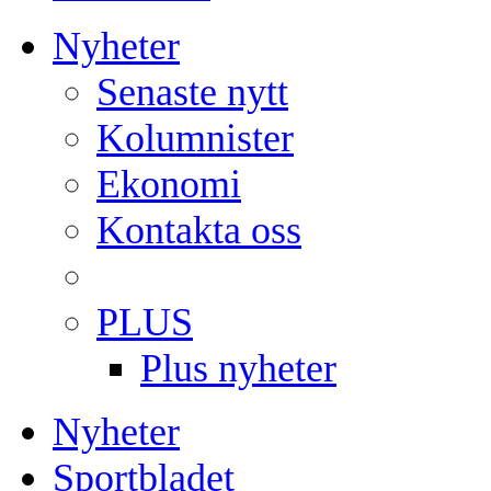
Nyheter
Senaste nytt
Kolumnister
Ekonomi
Kontakta oss
PLUS
Plus nyheter
Nyheter
Sportbladet