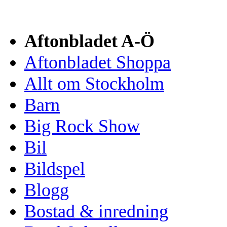
Aftonbladet A-Ö
Aftonbladet Shoppa
Allt om Stockholm
Barn
Big Rock Show
Bil
Bildspel
Blogg
Bostad & inredning