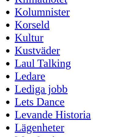
Kolumnister
Korseld
Kultur
Kustväder
Laul Talking
Ledare
Lediga jobb
Lets Dance
Levande Historia
Lägenheter