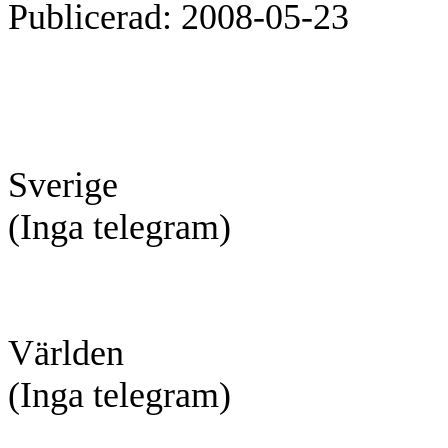
Publicerad: 2008-05-23
Sverige
(Inga telegram)
Världen
(Inga telegram)