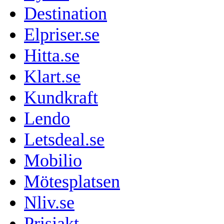
Destination
Elpriser.se
Hitta.se
Klart.se
Kundkraft
Lendo
Letsdeal.se
Mobilio
Mötesplatsen
Nliv.se
Prisjakt