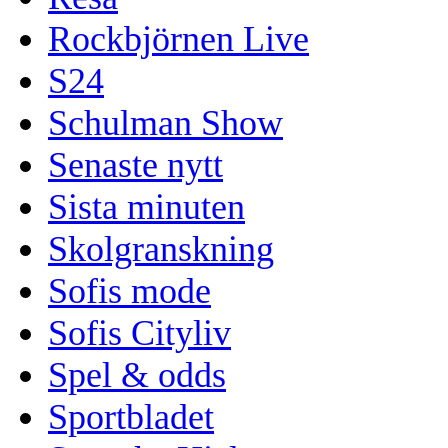
Rockbjörnen Live
S24
Schulman Show
Senaste nytt
Sista minuten
Skolgranskning
Sofis mode
Sofis Cityliv
Spel & odds
Sportbladet