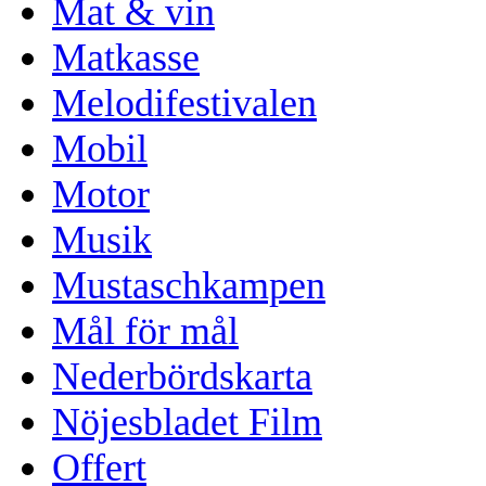
Mat & vin
Matkasse
Melodifestivalen
Mobil
Motor
Musik
Mustaschkampen
Mål för mål
Nederbördskarta
Nöjesbladet Film
Offert