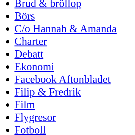
Brud & bröllop
Börs
C/o Hannah & Amanda
Charter
Debatt
Ekonomi
Facebook Aftonbladet
Filip & Fredrik
Film
Flygresor
Fotboll