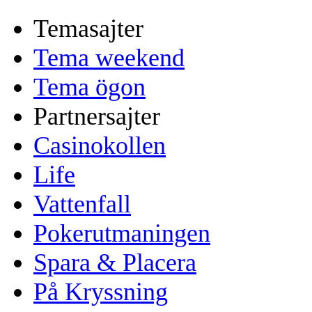
Temasajter
Tema weekend
Tema ögon
Partnersajter
Casinokollen
Life
Vattenfall
Pokerutmaningen
Spara & Placera
På Kryssning