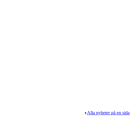
Alla nyheter på en sida