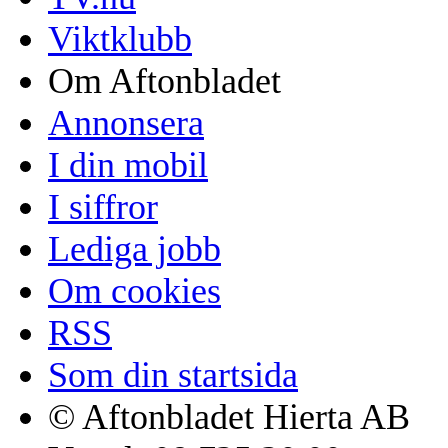
Viktklubb
Om Aftonbladet
Annonsera
I din mobil
I siffror
Lediga jobb
Om cookies
RSS
Som din startsida
© Aftonbladet Hierta AB