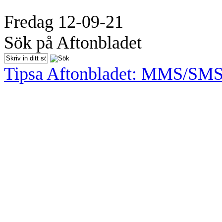
Fredag 12-09-21
Sök på Aftonbladet
Tipsa Aftonbladet: MMS/SM