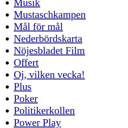
Musik
Mustaschkampen
Mål för mål
Nederbördskarta
Nöjesbladet Film
Offert
Oj, vilken vecka!
Plus
Poker
Politikerkollen
Power Play