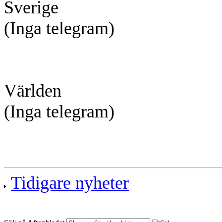
Sverige
(Inga telegram)
Världen
(Inga telegram)
Tidigare nyheter