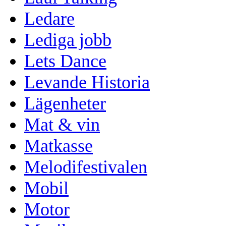
Ledare
Lediga jobb
Lets Dance
Levande Historia
Lägenheter
Mat & vin
Matkasse
Melodifestivalen
Mobil
Motor