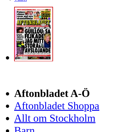
Aftonbladet A-Ö
Aftonbladet Shoppa
Allt om Stockholm
Barn