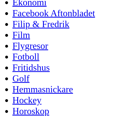
Ekonomi
Facebook Aftonbladet
Filip & Fredrik
Film
Flygresor
Fotboll
Fritidshus
Golf
Hemmasnickare
Hockey
Horoskop