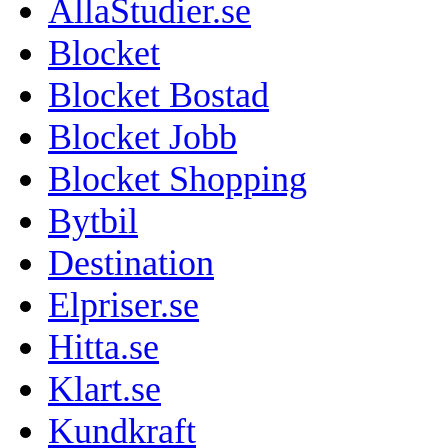
AllaStudier.se
Blocket
Blocket Bostad
Blocket Jobb
Blocket Shopping
Bytbil
Destination
Elpriser.se
Hitta.se
Klart.se
Kundkraft