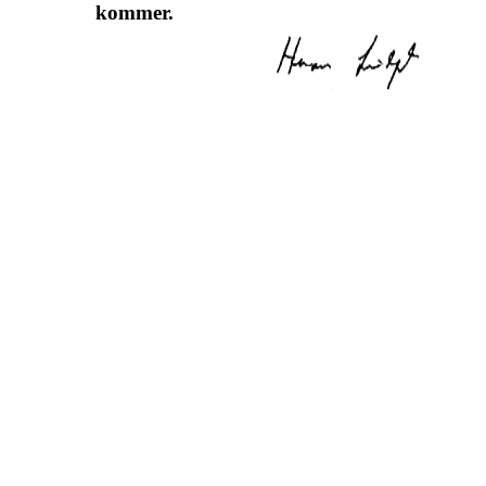
kommer.