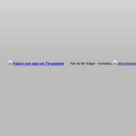
Frågor och svar om TV-spelaren
Har du fler frågor - kontakta:
Aftonblade